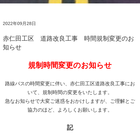
2022年09月28日
赤仁田工区 道路改良工事 時間規制変更のお
知らせ
規制時間変更のお知らせ
路線バスの時間変更に伴い、赤仁田工区道路改良工事にお
いて、規制時間の変更をいたします。
急なお知らせで大変ご迷惑をおかけしますが、ご理解とご
協力のほど、よろしくお願いします。
記