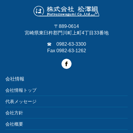
〒889-0614
宮崎県東臼杵郡門川町上町4丁目33番地
☎ 0982-63-3300
Fax 0982-63-1262
会社情報
会社情報トップ
代表メッセージ
会社方針
会社概要