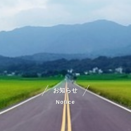
お知らせ
Notice