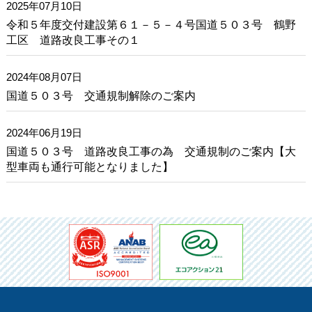
2025年07月10日
令和５年度交付建設第６１－５－４号国道５０３号 鶴野
工区 道路改良工事その１
2024年08月07日
国道５０３号 交通規制解除のご案内
2024年06月19日
国道５０３号 道路改良工事の為 交通規制のご案内【大
型車両も通行可能となりました】