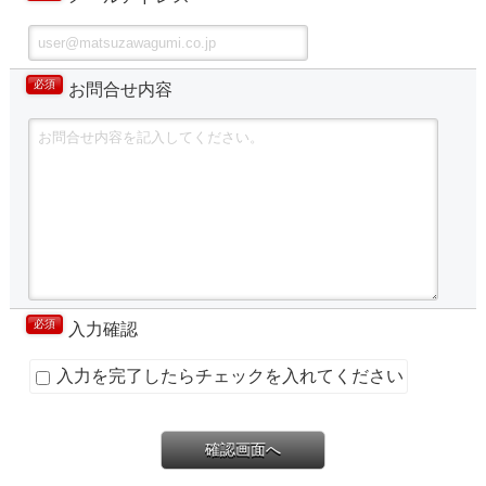
必須
お問合せ内容
必須
入力確認
入力を完了したらチェックを入れてください
確認画面へ