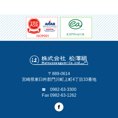
〒889-0614
宮崎県東臼杵郡門川町上町4丁目33番地
☎ 0982-63-3300
Fax 0982-63-1262