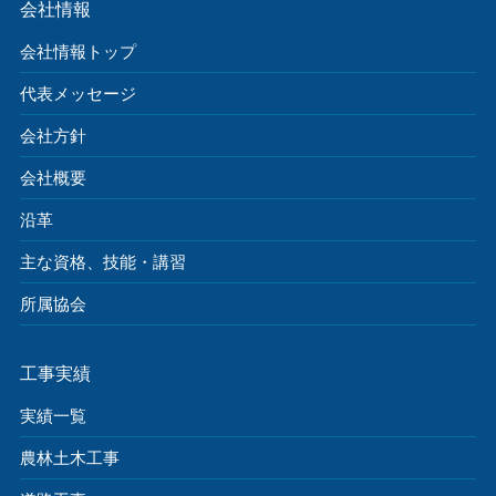
会社情報
会社情報トップ
代表メッセージ
会社方針
会社概要
沿革
主な資格、技能・講習
所属協会
工事実績
実績一覧
農林土木工事