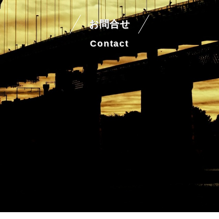
お問合せ
Contact